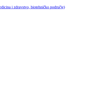
icina i zdravstvo, biotehničko područje)