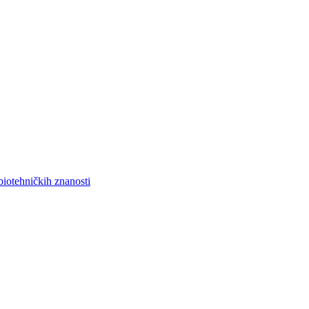
biotehničkih znanosti