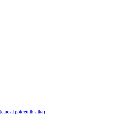
tnosti pokretnih slika)